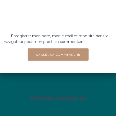
Enregistrer mon nom, mon e-mail et mon site dans le
navigateur pour mon prochain commentaire.
Articles similaires