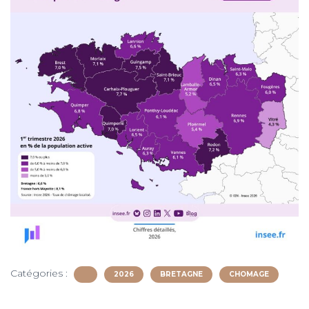
Catégories :
2026
BRETAGNE
CHOMAGE