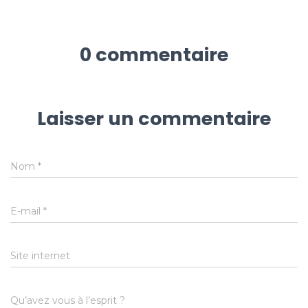
0 commentaire
Laisser un commentaire
Nom
*
E-mail
*
Site internet
Qu’avez vous à l’esprit ?